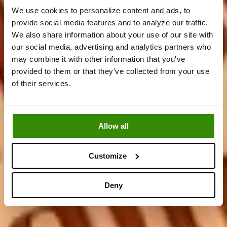
We use cookies to personalize content and ads, to
provide social media features and to analyze our traffic.
We also share information about your use of our site with
our social media, advertising and analytics partners who
may combine it with other information that you've
provided to them or that they've collected from your use
5 Mystery-
of their services.
Produkte drinnen
Allow all
Customize
Deny