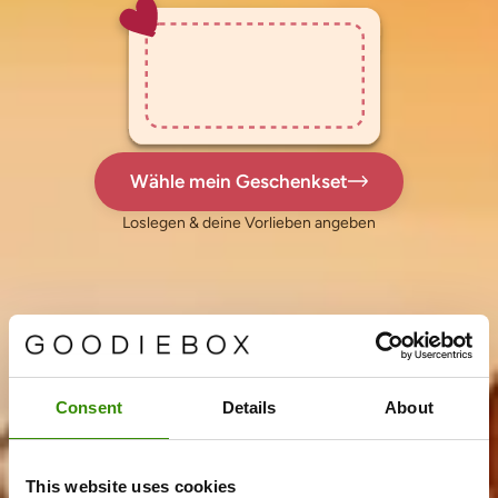
Wähle mein Geschenkset
Loslegen & deine Vorlieben angeben
Consent
Details
About
This website uses cookies