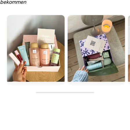
bekommen