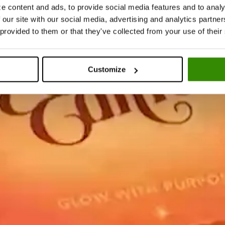
Wähle mein Geschenkset
e content and ads, to provide social media features and to analy
 our site with our social media, advertising and analytics partn
Loslegen & deine Vorlieben angeben
 provided to them or that they've collected from your use of their
5 Mystery-
Produkte drinnen
Customize